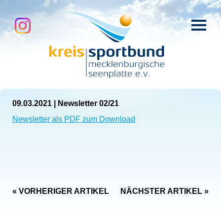
09.03.2021
|
Newsletter 02/21
Newsletter als PDF zum Download
« VORHERIGER ARTIKEL
NÄCHSTER ARTIKEL »