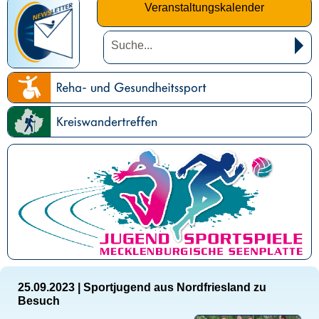
Veranstaltungskalender
25.09.2023
|
Sportjugend aus Nordfriesland zu
Besuch