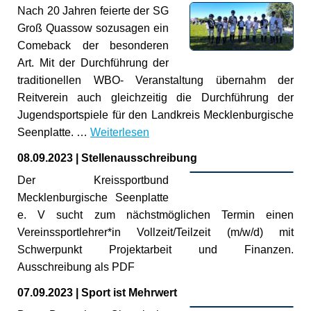
Nach 20 Jahren feierte der SG
Groß Quassow sozusagen ein
Comeback der besonderen
Art. Mit der Durchführung der
traditionellen WBO- Veranstaltung übernahm der
Reitverein auch gleichzeitig die Durchführung der
Jugendsportspiele für den Landkreis Mecklenburgische
Seenplatte. …
Weiterlesen
08.09.2023
|
Stellenausschreibung
Der Kreissportbund
Mecklenburgische Seenplatte
e. V sucht zum nächstmöglichen Termin einen
Vereinssportlehrer*in Vollzeit/Teilzeit (m/w/d) mit
Schwerpunkt Projektarbeit und Finanzen.
Ausschreibung als PDF
07.09.2023
|
Sport ist Mehrwert