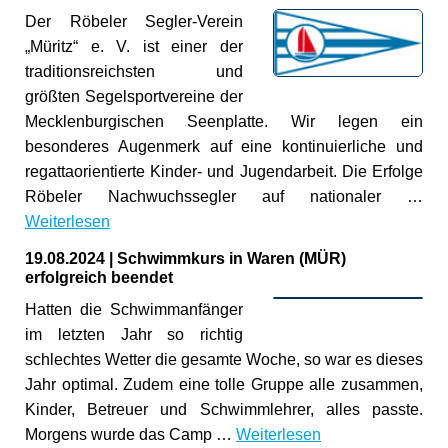
Der Röbeler Segler-Verein
„Müritz“ e. V. ist einer der
traditionsreichsten und
größten Segelsportvereine der
Mecklenburgischen Seenplatte. Wir legen ein
besonderes Augenmerk auf eine kontinuierliche und
regattaorientierte Kinder- und Jugendarbeit. Die Erfolge
Röbeler Nachwuchssegler auf nationaler …
Weiterlesen
19.08.2024
|
Schwimmkurs in Waren (MÜR)
erfolgreich beendet
Hatten die Schwimmanfänger
im letzten Jahr so richtig
schlechtes Wetter die gesamte Woche, so war es dieses
Jahr optimal. Zudem eine tolle Gruppe alle zusammen,
Kinder, Betreuer und Schwimmlehrer, alles passte.
Morgens wurde das Camp …
Weiterlesen