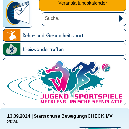
Veranstaltungskalender
13.09.2024
|
Startschuss BewegungsCHECK MV
2024