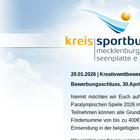
20.01.2026
|
Kreativwettbewe
Bewerbungsschluss, 30.Apri
hiermit möchten wir Euch auf
Paralympischen Spiele 2026 i
Teilnehmen können alle Grund
Fördersumme von bis zu 400€. B
Einsendung in der beigefügten