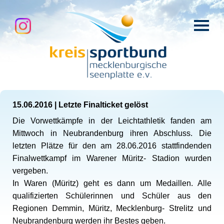
15.06.2016
|
Letzte Finalticket gelöst
Die Vorwettkämpfe in der Leichtathletik fanden am
Mittwoch in Neubrandenburg ihren Abschluss. Die
letzten Plätze für den am 28.06.2016 stattfindenden
Finalwettkampf im Warener Müritz- Stadion wurden
vergeben.
In Waren (Müritz) geht es dann um Medaillen. Alle
qualifizierten Schülerinnen und Schüler aus den
Regionen Demmin, Müritz, Mecklenburg- Strelitz und
Neubrandenburg werden ihr Bestes geben.