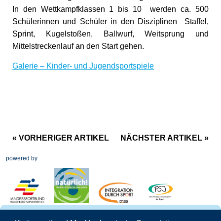
In den Wettkampfklassen 1 bis 10 werden ca. 500
Schülerinnen und Schüler in den Disziplinen Staffel,
Sprint, Kugelstoßen, Ballwurf, Weitsprung und
Mittelstreckenlauf an den Start gehen.
Galerie – Kinder- und Jugendsportspiele
« VORHERIGER ARTIKEL
NÄCHSTER ARTIKEL »
powered by