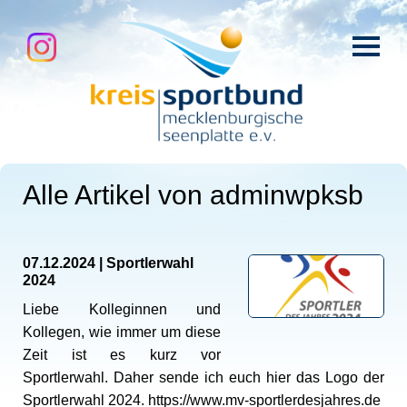
Alle Artikel von
adminwpksb
07.12.2024
|
Sportlerwahl
2024
Liebe Kolleginnen und
Kollegen, wie immer um diese
Zeit ist es kurz vor
Sportlerwahl. Daher sende ich euch hier das Logo der
Sportlerwahl 2024. https://www.mv-sportlerdesjahres.de