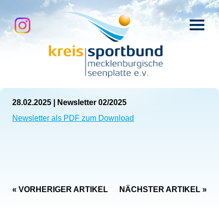
28.02.2025
|
Newsletter 02/2025
Newsletter als PDF zum Download
« VORHERIGER ARTIKEL
NÄCHSTER ARTIKEL »