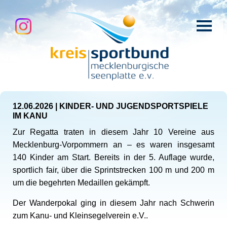
12.06.2026
|
KINDER- UND JUGENDSPORTSPIELE
IM KANU
Zur Regatta traten in diesem Jahr 10 Vereine aus
Mecklenburg-Vorpommern an – es waren insgesamt
140 Kinder am Start. Bereits in der 5. Auflage wurde,
sportlich fair, über die Sprintstrecken 100 m und 200 m
um die begehrten Medaillen gekämpft.
Der Wanderpokal ging in diesem Jahr nach Schwerin
zum Kanu- und Kleinsegelverein e.V..