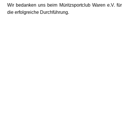
Wir bedanken uns beim Müritzsportclub Waren e.V. für
die erfolgreiche Durchführung.