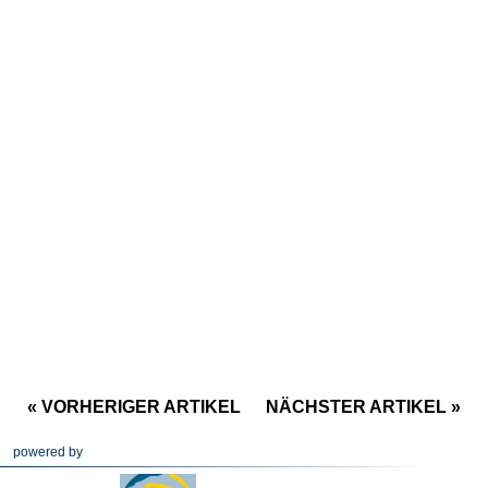
« VORHERIGER ARTIKEL
NÄCHSTER ARTIKEL »
powered by