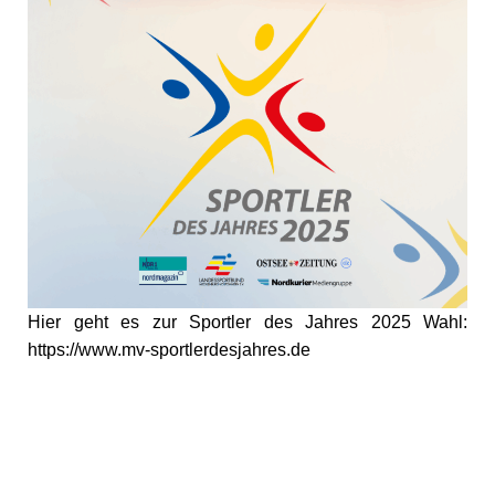
Hier geht es zur Sportler des Jahres 2025 Wahl:
https://www.mv-sportlerdesjahres.de