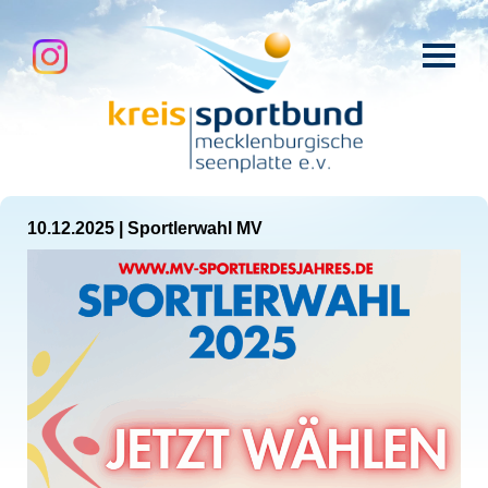
10.12.2025
|
Sportlerwahl MV