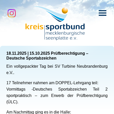
18.11.2025
|
15.10.2025 Prüfberechtigung –
Deutsche Sportabzeichen
Ein vollgepackter Tag bei SV Turbine Neubrandenburg
e.V..
17 Teilnehmer nahmen am DOPPEL-Lehrgang teil:
Vormittags -Deutsches Sportabzeichen Teil 2
sportpraktisch – zum Erwerb der Prüfberechtigung
(ÜLC).
Am Nachmittag ging es in die Halle: