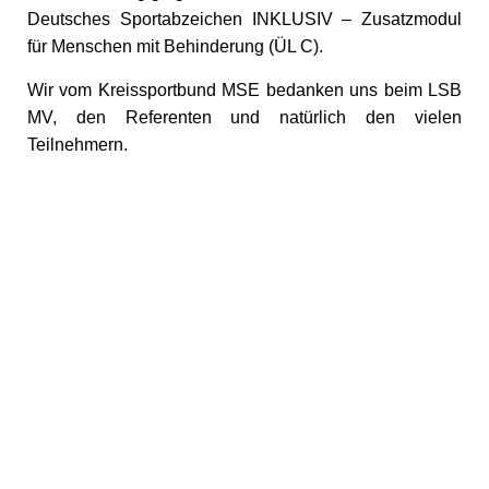
Deutsches Sportabzeichen INKLUSIV – Zusatzmodul
für Menschen mit Behinderung (ÜL C).
Wir vom Kreissportbund MSE bedanken uns beim LSB
MV, den Referenten und natürlich den vielen
Teilnehmern.