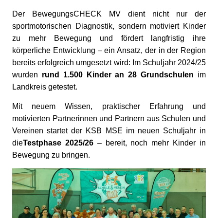
Der BewegungsCHECK MV dient nicht nur der
sportmotorischen Diagnostik, sondern motiviert Kinder
zu mehr Bewegung und fördert langfristig ihre
körperliche Entwicklung – ein Ansatz, der in der Region
bereits erfolgreich umgesetzt wird: Im Schuljahr 2024/25
wurden
rund 1.500 Kinder an 28 Grundschulen
im
Landkreis getestet.
Mit neuem Wissen, praktischer Erfahrung und
motivierten Partnerinnen und Partnern aus Schulen und
Vereinen startet der KSB MSE im neuen Schuljahr in
die
Testphase 2025/26
– bereit, noch mehr Kinder in
Bewegung zu bringen.