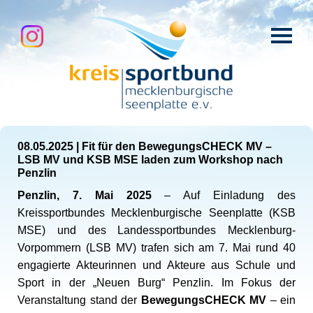
08.05.2025
|
Fit für den BewegungsCHECK MV –
LSB MV und KSB MSE laden zum Workshop nach
Penzlin
Penzlin, 7. Mai 2025
– Auf Einladung des
Kreissportbundes Mecklenburgische Seenplatte (KSB
MSE) und des Landessportbundes Mecklenburg-
Vorpommern (LSB MV) trafen sich am 7. Mai rund 40
engagierte Akteurinnen und Akteure aus Schule und
Sport in der „Neuen Burg“ Penzlin. Im Fokus der
Veranstaltung stand der
BewegungsCHECK MV
– ein