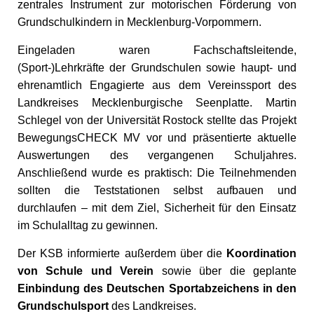
zentrales Instrument zur motorischen Förderung von
Grundschulkindern in Mecklenburg-Vorpommern.
Eingeladen waren Fachschaftsleitende,
(Sport-)Lehrkräfte der Grundschulen sowie haupt- und
ehrenamtlich Engagierte aus dem Vereinssport des
Landkreises Mecklenburgische Seenplatte. Martin
Schlegel von der Universität Rostock stellte das Projekt
BewegungsCHECK MV vor und präsentierte aktuelle
Auswertungen des vergangenen Schuljahres.
Anschließend wurde es praktisch: Die Teilnehmenden
sollten die Teststationen selbst aufbauen und
durchlaufen – mit dem Ziel, Sicherheit für den Einsatz
im Schulalltag zu gewinnen.
Der KSB informierte außerdem über die
Koordination
von Schule und Verein
sowie über die geplante
Einbindung des Deutschen Sportabzeichens in den
Grundschulsport
des Landkreises.