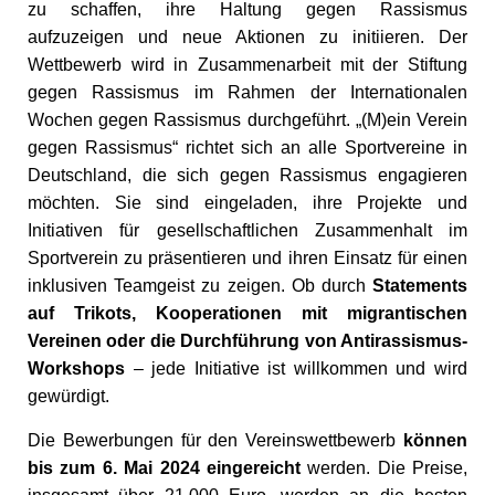
zu schaffen, ihre Haltung gegen Rassismus
aufzuzeigen und neue Aktionen zu initiieren. Der
Wettbewerb wird in Zusammenarbeit mit der Stiftung
gegen Rassismus im Rahmen der Internationalen
Wochen gegen Rassismus durchgeführt. „(M)ein Verein
gegen Rassismus“ richtet sich an alle Sportvereine in
Deutschland, die sich gegen Rassismus engagieren
möchten. Sie sind eingeladen, ihre Projekte und
Initiativen für gesellschaftlichen Zusammenhalt im
Sportverein zu präsentieren und ihren Einsatz für einen
inklusiven Teamgeist zu zeigen. Ob durch
Statements
auf Trikots, Kooperationen mit migrantischen
Vereinen oder die Durchführung von Antirassismus-
Workshops
– jede Initiative ist willkommen und wird
gewürdigt.
Die Bewerbungen für den Vereinswettbewerb
können
bis zum 6. Mai 2024 eingereicht
werden. Die Preise,