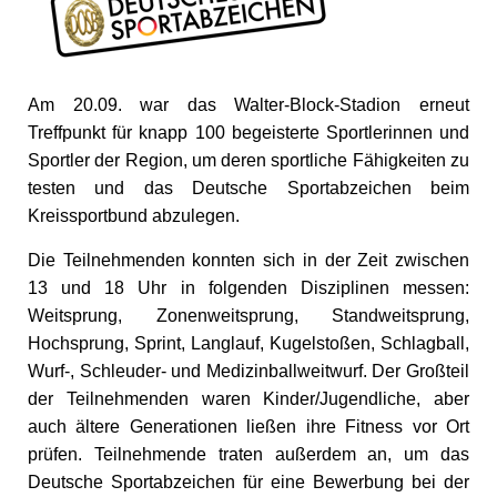
Am 20.09. war das Walter-Block-Stadion erneut
Treffpunkt für knapp 100 begeisterte Sportlerinnen und
Sportler der Region, um deren sportliche Fähigkeiten zu
testen und das Deutsche Sportabzeichen beim
Kreissportbund abzulegen.
Die Teilnehmenden konnten sich in der Zeit zwischen
13 und 18 Uhr in folgenden Disziplinen messen:
Weitsprung, Zonenweitsprung, Standweitsprung,
Hochsprung, Sprint, Langlauf, Kugelstoßen, Schlagball,
Wurf-, Schleuder- und Medizinballweitwurf. Der Großteil
der Teilnehmenden waren Kinder/Jugendliche, aber
auch ältere Generationen ließen ihre Fitness vor Ort
prüfen. Teilnehmende traten außerdem an, um das
Deutsche Sportabzeichen für eine Bewerbung bei der