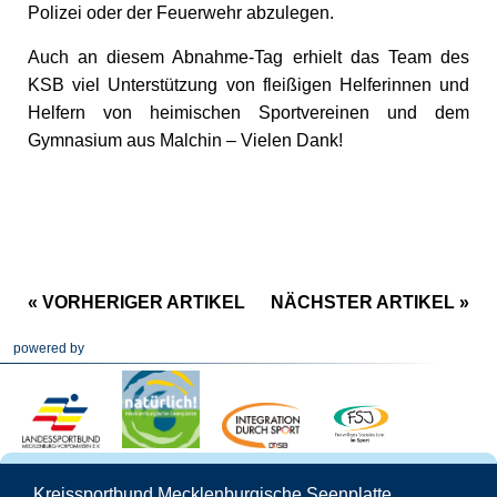
Polizei oder der Feuerwehr abzulegen.
Auch an diesem Abnahme-Tag erhielt das Team des
KSB viel Unterstützung von fleißigen Helferinnen und
Helfern von heimischen Sportvereinen und dem
Gymnasium aus Malchin – Vielen Dank!
« VORHERIGER ARTIKEL
NÄCHSTER ARTIKEL »
powered by
Kreissportbund Mecklenburgische Seenplatte