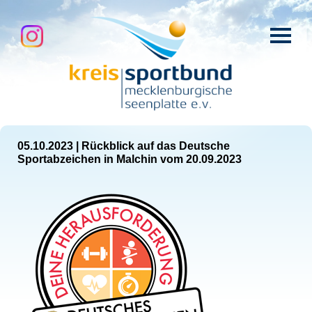
05.10.2023
|
Rückblick auf das Deutsche
Sportabzeichen in Malchin vom 20.09.2023