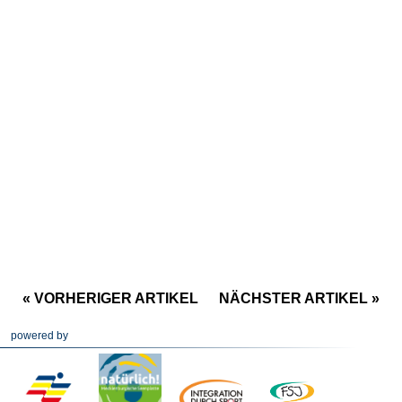
« VORHERIGER ARTIKEL
NÄCHSTER ARTIKEL »
powered by