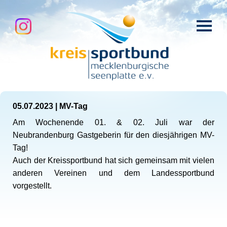
05.07.2023
|
MV-Tag
Am Wochenende 01. & 02. Juli war der
Neubrandenburg Gastgeberin für den diesjährigen MV-
Tag!
Auch der Kreissportbund hat sich gemeinsam mit vielen
anderen Vereinen und dem Landessportbund
vorgestellt.