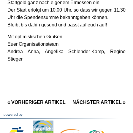
Startgeld ganz nach eigenem Ermessen ein.
Der Start erfolgt um 10.00 Uhr, so dass wir gegen 11.30
Uhr die Spendensumme bekanntgeben können.
Bleibt bis dahin gesund und passt auf euch auf!
Mit optimistischen Grüßen…
Euer Organisationsteam
Andrea Anna, Angelika Schlender-Kamp, Regine
Stieger
« VORHERIGER ARTIKEL
NÄCHSTER ARTIKEL »
powered by