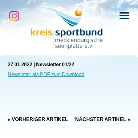
27.01.2022
|
Newsletter 01/22
Newsletter als PDF zum Download
« VORHERIGER ARTIKEL
NÄCHSTER ARTIKEL »