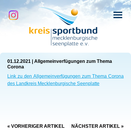
01.12.2021
|
Allgemeinverfügungen zum Thema
Corona
Link zu den Allgemeinverfügungen zum Thema Corona
des Landkreis Mecklenburgische Seenplatte
« VORHERIGER ARTIKEL
NÄCHSTER ARTIKEL »