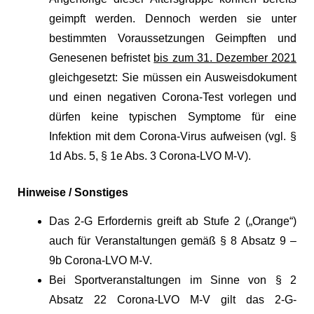
geimpft werden. Dennoch werden sie unter
bestimmten Voraussetzungen Geimpften und
Genesenen befristet
bis zum 31. Dezember 2021
gleichgesetzt: Sie müssen ein Ausweisdokument
und einen negativen Corona-Test vorlegen und
dürfen keine typischen Symptome für eine
Infektion mit dem Corona-Virus aufweisen (vgl. §
1d Abs. 5, § 1e Abs. 3 Corona-LVO M-V).
Hinweise / Sonstiges
Das 2-G Erfordernis greift ab Stufe 2 („Orange“)
auch für Veranstaltungen gemäß § 8 Absatz 9 –
9b Corona-LVO M-V.
Bei Sportveranstaltungen im Sinne von § 2
Absatz 22 Corona-LVO M-V gilt das 2-G-