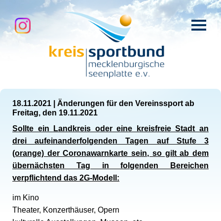
18.11.2021
|
Änderungen für den Vereinssport ab
Freitag, den 19.11.2021
Sollte ein Landkreis oder eine kreisfreie Stadt an
drei aufeinanderfolgenden Tagen auf Stufe 3
(orange) der Coronawarnkarte sein, so gilt ab dem
übernächsten Tag in folgenden Bereichen
verpflichtend das 2G-Modell:
im Kino
Theater, Konzerthäuser, Opern