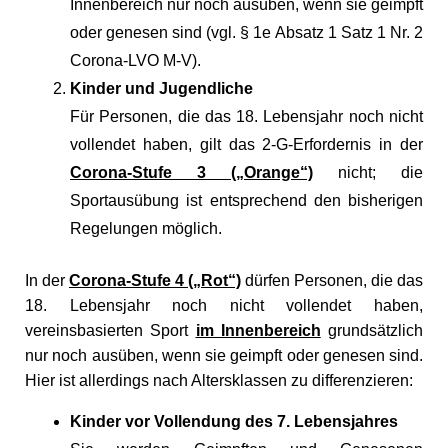
Innenbereich nur noch ausüben, wenn sie geimpft
oder genesen sind (vgl. § 1e Absatz 1 Satz 1 Nr. 2
Corona-LVO M-V).
Kinder und Jugendliche
Für Personen, die das 18. Lebensjahr noch nicht
vollendet haben, gilt das 2-G-Erfordernis in der
Corona-Stufe 3 („Orange“)
nicht; die
Sportausübung ist entsprechend den bisherigen
Regelungen möglich.
In der
Corona-Stufe 4 („Rot“)
dürfen Personen, die das
18. Lebensjahr noch nicht vollendet haben,
vereinsbasierten Sport
im Innenbereich
grundsätzlich
nur noch ausüben, wenn sie geimpft oder genesen sind.
Hier ist allerdings nach Altersklassen zu differenzieren:
Kinder vor Vollendung des 7. Lebensjahres