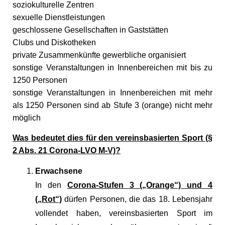
soziokulturelle Zentren
sexuelle Dienstleistungen
geschlossene Gesellschaften in Gaststätten
Clubs und Diskotheken
private Zusammenkünfte gewerbliche organisiert
sonstige Veranstaltungen in Innenbereichen mit bis zu
1250 Personen
sonstige Veranstaltungen in Innenbereichen mit mehr
als 1250 Personen sind ab Stufe 3 (orange) nicht mehr
möglich
Was bedeutet dies für den vereinsbasierten Sport (§
2 Abs. 21 Corona-LVO M-V)?
Erwachsene
In den
Corona-Stufen 3 („Orange“) und 4
(„Rot“)
dürfen Personen, die das 18. Lebensjahr
vollendet haben, vereinsbasierten Sport im