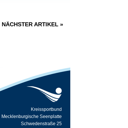
NÄCHSTER ARTIKEL »
Kreissportbund
Mecklenburgische Seenplatte
Schwedenstraße 25