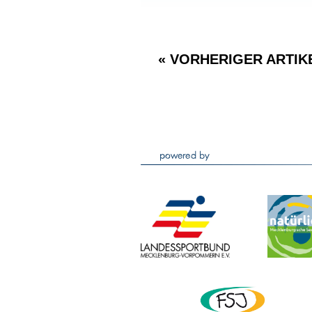
« VORHERIGER ARTIK