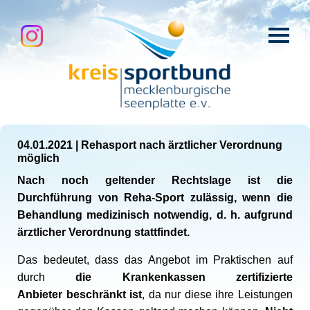
04.01.2021
|
Rehasport nach ärztlicher Verordnung
möglich
Nach noch geltender Rechtslage ist die
Durchführung von Reha-Sport zulässig, wenn die
Behandlung medizinisch notwendig, d. h. aufgrund
ärztlicher Verordnung stattfindet.
Das bedeutet, dass das Angebot im Praktischen auf
durch
die Krankenkassen zertifizierte
Anbieter
beschränkt ist
, da nur diese ihre Leistungen