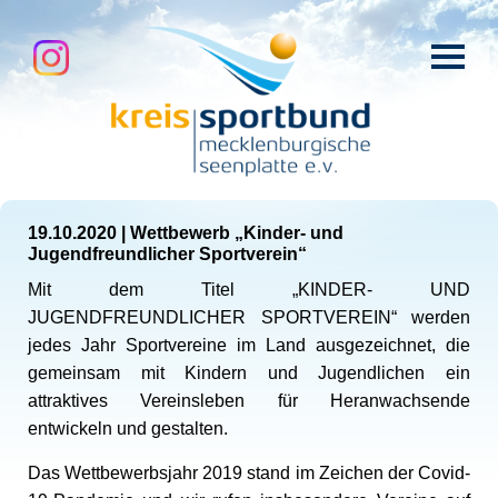
19.10.2020
|
Wettbewerb „Kinder- und
Jugendfreundlicher Sportverein“
Mit dem Titel „KINDER- UND
JUGENDFREUNDLICHER SPORTVEREIN“ werden
jedes Jahr Sportvereine im Land ausgezeichnet, die
gemeinsam mit Kindern und Jugendlichen ein
attraktives Vereinsleben für Heranwachsende
entwickeln und gestalten.
Das Wettbewerbsjahr 2019 stand im Zeichen der Covid-