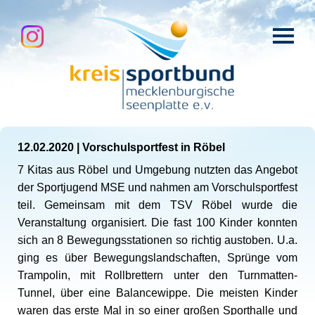
12.02.2020
|
Vorschulsportfest in Röbel
7 Kitas aus Röbel und Umgebung nutzten das Angebot
der Sportjugend MSE und nahmen am Vorschulsportfest
teil. Gemeinsam mit dem TSV Röbel wurde die
Veranstaltung organisiert. Die fast 100 Kinder konnten
sich an 8 Bewegungsstationen so richtig austoben. U.a.
ging es über Bewegungslandschaften, Sprünge vom
Trampolin, mit Rollbrettern unter den Turnmatten-
Tunnel, über eine Balancewippe. Die meisten Kinder
waren das erste Mal in so einer großen Sporthalle und