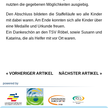
nutzten die gegebenen Möglichkeiten ausgiebig.
Den Abschluss bildeten die Staffelläufe wo alle Kinder
mit dabei waren. Am Ende konnten sich alle Kinder über
eine Medaille und Urkunde freuen.
Ein Dankeschön an den TSV Röbel, sowie Susann und
Katarina, die als Helfer mit vor Ort waren.
« VORHERIGER ARTIKEL
NÄCHSTER ARTIKEL »
powered by