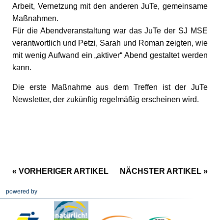
Arbeit, Vernetzung mit den anderen JuTe, gemeinsame
Maßnahmen.
Für die Abendveranstaltung war das JuTe der SJ MSE
verantwortlich und Petzi, Sarah und Roman zeigten, wie
mit wenig Aufwand ein „aktiver“ Abend gestaltet werden
kann.
Die erste Maßnahme aus dem Treffen ist der JuTe
Newsletter, der zukünftig regelmäßig erscheinen wird.
« VORHERIGER ARTIKEL
NÄCHSTER ARTIKEL »
powered by