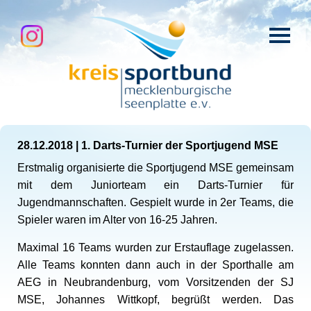
28.12.2018
|
1. Darts-Turnier der Sportjugend MSE
Erstmalig organisierte die Sportjugend MSE gemeinsam
mit dem Juniorteam ein Darts-Turnier für
Jugendmannschaften. Gespielt wurde in 2er Teams, die
Spieler waren im Alter von 16-25 Jahren.
Maximal 16 Teams wurden zur Erstauflage zugelassen.
Alle Teams konnten dann auch in der Sporthalle am
AEG in Neubrandenburg, vom Vorsitzenden der SJ
MSE, Johannes Wittkopf, begrüßt werden. Das