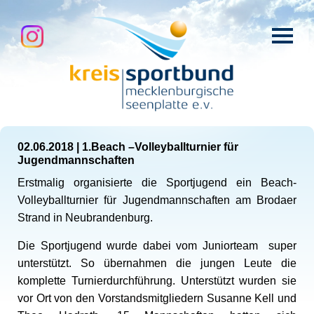
02.06.2018
|
1.Beach –Volleyballturnier für
Jugendmannschaften
Erstmalig organisierte die Sportjugend ein Beach-
Volleyballturnier für Jugendmannschaften am Brodaer
Strand in Neubrandenburg.
Die Sportjugend wurde dabei vom Juniorteam super
unterstützt. So übernahmen die jungen Leute die
komplette Turnierdurchführung. Unterstützt wurden sie
vor Ort von den Vorstandsmitgliedern Susanne Kell und