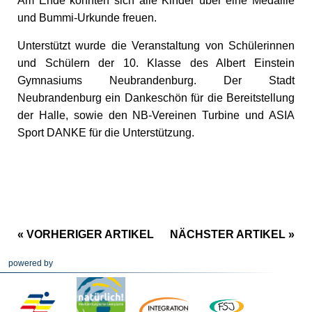
Am Ende konnten sich alle Kinder über eine Medaille
und Bummi-Urkunde freuen.
Unterstützt wurde die Veranstaltung von Schülerinnen
und Schülern der 10. Klasse des Albert Einstein
Gymnasiums Neubrandenburg. Der Stadt
Neubrandenburg ein Dankeschön für die Bereitstellung
der Halle, sowie den NB-Vereinen Turbine und ASIA
Sport DANKE für die Unterstützung.
« VORHERIGER ARTIKEL
NÄCHSTER ARTIKEL »
powered by