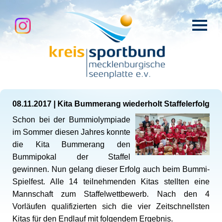
08.11.2017
|
Kita Bummerang wiederholt Staffelerfolg
Schon bei der Bummiolympiade
im Sommer diesen Jahres konnte
die Kita Bummerang den
Bummipokal der Staffel
gewinnen. Nun gelang dieser Erfolg auch beim Bummi-
Spielfest. Alle 14 teilnehmenden Kitas stellten eine
Mannschaft zum Staffelwettbewerb. Nach den 4
Vorläufen qualifizierten sich die vier Zeitschnellsten
Kitas für den Endlauf mit folgendem Ergebnis.