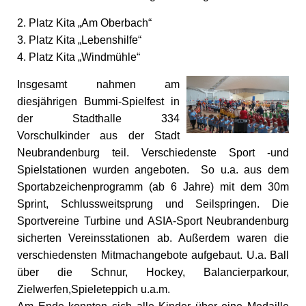
2. Platz Kita „Am Oberbach“
3. Platz Kita „Lebenshilfe“
4. Platz Kita „Windmühle“
Insgesamt nahmen am
diesjährigen Bummi-Spielfest in
der Stadthalle 334
Vorschulkinder aus der Stadt
Neubrandenburg teil. Verschiedenste Sport -und
Spielstationen wurden angeboten. So u.a. aus dem
Sportabzeichenprogramm (ab 6 Jahre) mit dem 30m
Sprint, Schlussweitsprung und Seilspringen. Die
Sportvereine Turbine und ASIA-Sport Neubrandenburg
sicherten Vereinsstationen ab. Außerdem waren die
verschiedensten Mitmachangebote aufgebaut. U.a. Ball
über die Schnur, Hockey, Balancierparkour,
Zielwerfen,Spieleteppich u.a.m.