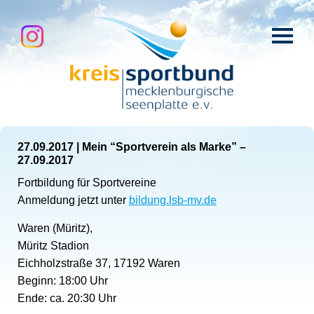
27.09.2017
|
Mein “Sportverein als Marke” –
27.09.2017
Fortbildung für Sportvereine
Anmeldung jetzt unter
bildung.lsb-mv.de
Waren (Müritz),
Müritz Stadion
Eichholzstraße 37, 17192 Waren
Beginn: 18:00 Uhr
Ende: ca. 20:30 Uhr