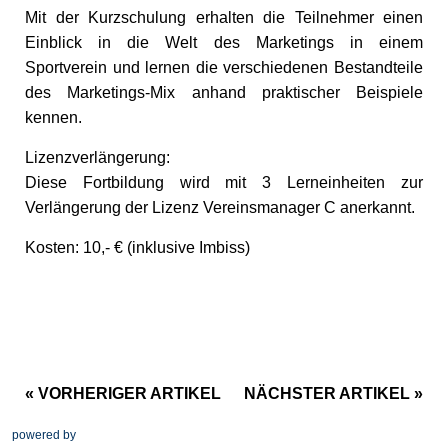
Mit der Kurzschulung erhalten die Teilnehmer einen
Einblick in die Welt des Marketings in einem
Sportverein und lernen die verschiedenen Bestandteile
des Marketings-Mix anhand praktischer Beispiele
kennen.
Lizenzverlängerung:
Diese Fortbildung wird mit 3 Lerneinheiten zur
Verlängerung der Lizenz Vereinsmanager C anerkannt.
Kosten: 10,- € (inklusive Imbiss)
« VORHERIGER ARTIKEL
NÄCHSTER ARTIKEL »
powered by