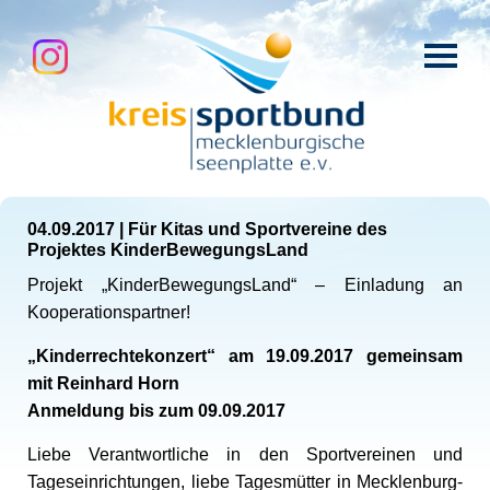
04.09.2017
|
Für Kitas und Sportvereine des
Projektes KinderBewegungsLand
Projekt „KinderBewegungsLand“ – Einladung an
Kooperationspartner!
„Kinderrechtekonzert“
am
19.09.2017 gemeinsam
mit Reinhard Horn
Anmeldung bis zum 09.09.2017
Liebe Verantwortliche in den Sportvereinen und
Tageseinrichtungen, liebe Tagesmütter in Mecklenburg-