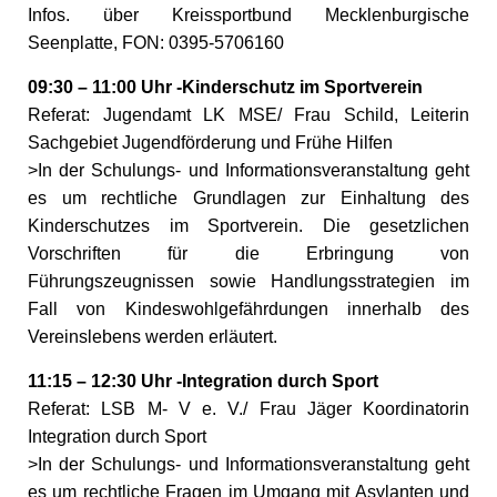
Infos. über Kreissportbund Mecklenburgische
Seenplatte, FON: 0395-5706160
09:30 – 11:00 Uhr -Kinderschutz im Sportverein
Referat: Jugendamt LK MSE/ Frau Schild, Leiterin
Sachgebiet Jugendförderung und Frühe Hilfen
>In der Schulungs- und Informationsveranstaltung geht
es um rechtliche Grundlagen zur Einhaltung des
Kinderschutzes im Sportverein. Die gesetzlichen
Vorschriften für die Erbringung von
Führungszeugnissen sowie Handlungsstrategien im
Fall von Kindeswohlgefährdungen innerhalb des
Vereinslebens werden erläutert.
11:15 – 12:30 Uhr -Integration durch Sport
Referat: LSB M- V e. V./ Frau Jäger Koordinatorin
Integration durch Sport
>In der Schulungs- und Informationsveranstaltung geht
es um rechtliche Fragen im Umgang mit Asylanten und