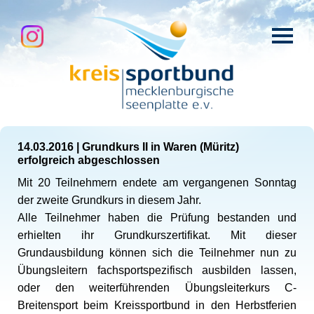
14.03.2016
|
Grundkurs II in Waren (Müritz)
erfolgreich abgeschlossen
Mit 20 Teilnehmern endete am vergangenen Sonntag
der zweite Grundkurs in diesem Jahr.
Alle Teilnehmer haben die Prüfung bestanden und
erhielten ihr Grundkurszertifikat. Mit dieser
Grundausbildung können sich die Teilnehmer nun zu
Übungsleitern fachsportspezifisch ausbilden lassen,
oder den weiterführenden Übungsleiterkurs C-
Breitensport beim Kreissportbund in den Herbstferien