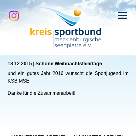
18.12.2015
|
Schöne Weihnachtsfeiertage
und ein gutes Jahr 2016 wünscht die Sportjugend im
KSB MSE.
Danke für die Zusammenarbeit!