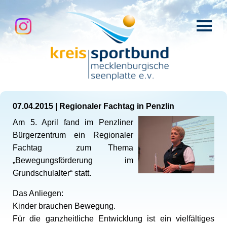
07.04.2015
|
Regionaler Fachtag in Penzlin
Am 5. April fand im Penzliner
Bürgerzentrum ein Regionaler
Fachtag zum Thema
„Bewegungsförderung im
Grundschulalter“ statt.
Das Anliegen:
Kinder brauchen Bewegung.
Für die ganzheitliche Entwicklung ist ein vielfältiges