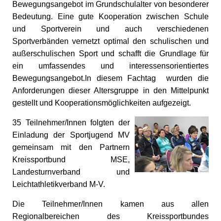
Bewegungsangebot im Grundschulalter von besonderer
Bedeutung. Eine gute Kooperation zwischen Schule
und Sportverein und auch verschiedenen
Sportverbänden vernetzt optimal den schulischen und
außerschulischen Sport und schafft die Grundlage für
ein umfassendes und interessensorientiertes
Bewegungsangebot.In diesem Fachtag wurden die
Anforderungen dieser Altersgruppe in den Mittelpunkt
gestellt und Kooperationsmöglichkeiten aufgezeigt.
35 Teilnehmer/Innen folgten der
Einladung der Sportjugend MV
gemeinsam mit den Partnern
Kreissportbund MSE,
Landesturnverband und
Leichtathletikverband M-V.
Die Teilnehmer/Innen kamen aus allen
Regionalbereichen des Kreissportbundes