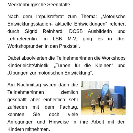
Mecklenburgische Seenplatte.
Nach dem Impulsreferat zum Thema: „Motorische
Entwicklungsstadien- aktuelle Entwicklungen“ referiert
durch Sigrid Reinhard, DOSB Ausbilderin und
Lehrreferentin im LSB M-V, ging es in drei
Workshoprunden in den Praxisteil.
Dabei absolvierten die Teilnehmer/Innen die Workshops
KinderleichtAthletik, „Turnen für die Kleinen“ und
„Übungen zur motorischen Entwicklung“.
Am Nachmittag waren dann die
Teilnehmer/Innen ziemlich
geschafft aber einheitlich sehr
zufrieden mit dem Fachtag,
konnten Sie doch viele
Anregungen und Hinweise in ihre Arbeit mit den
Kindern mitnehmen.