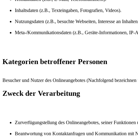
Inhaltsdaten (z.B., Texteingaben, Fotografien, Videos).
Nutzungsdaten (z.B., besuchte Webseiten, Interesse an Inhalten,
Meta-/Kommunikationsdaten (z.B., Geräte-Informationen, IP-A
Kategorien betroffener Personen
Besucher und Nutzer des Onlineangebotes (Nachfolgend bezeichnen w
Zweck der Verarbeitung
Zurverfügungstellung des Onlineangebotes, seiner Funktionen u
Beantwortung von Kontaktanfragen und Kommunikation mit N