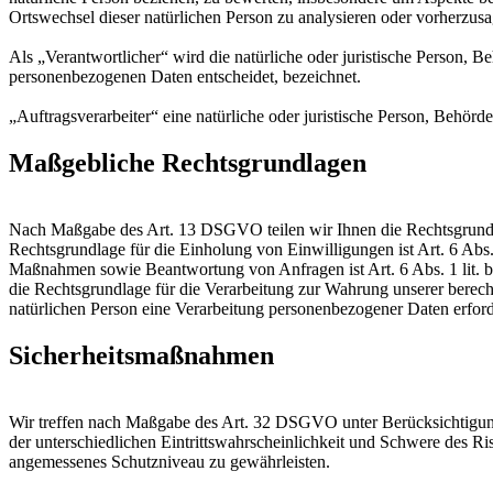
Ortswechsel dieser natürlichen Person zu analysieren oder vorherzus
Als „Verantwortlicher“ wird die natürliche oder juristische Person, 
personenbezogenen Daten entscheidet, bezeichnet.
„Auftragsverarbeiter“ eine natürliche oder juristische Person, Behörd
Maßgebliche Rechtsgrundlagen
Nach Maßgabe des Art. 13 DSGVO teilen wir Ihnen die Rechtsgrundlag
Rechtsgrundlage für die Einholung von Einwilligungen ist Art. 6 Abs
Maßnahmen sowie Beantwortung von Anfragen ist Art. 6 Abs. 1 lit. b 
die Rechtsgrundlage für die Verarbeitung zur Wahrung unserer berechti
natürlichen Person eine Verarbeitung personenbezogener Daten erford
Sicherheitsmaßnahmen
Wir treffen nach Maßgabe des Art. 32 DSGVO unter Berücksichtigung
der unterschiedlichen Eintrittswahrscheinlichkeit und Schwere des R
angemessenes Schutzniveau zu gewährleisten.