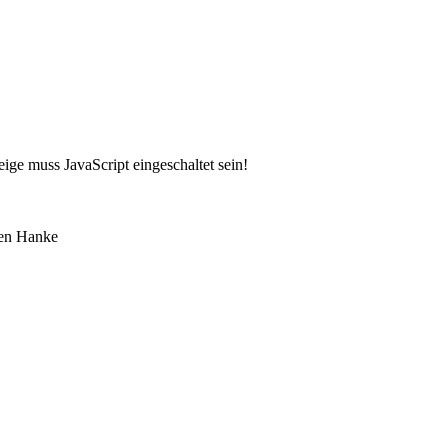
ige muss JavaScript eingeschaltet sein!
ten Hanke