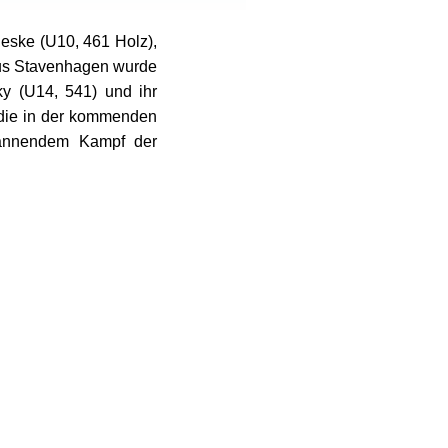
eske (U10, 461 Holz),
 aus Stavenhagen wurde
y (U14, 541) und ihr
 die in der kommenden
spannendem Kampf der