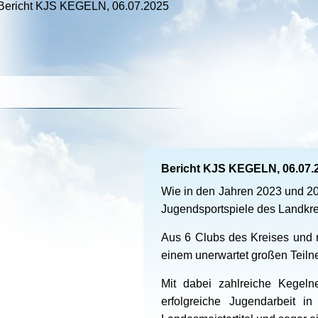
Bericht KJS KEGELN, 06.07.
Wie in den Jahren 2023 und 20
Jugendsportspiele des Landkre
Aus 6 Clubs des Kreises und m
einem unerwartet großen Teiln
Mit dabei zahlreiche Kegel
erfolgreiche Jugendarbeit i