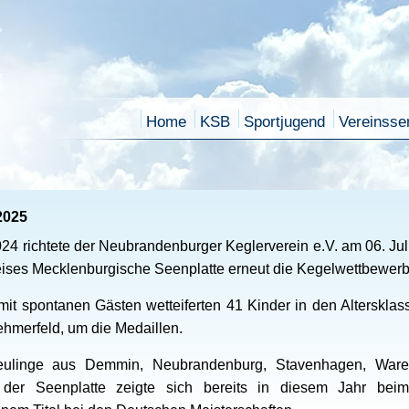
Home
KSB
Sportjugend
Vereinsse
2025
24 richtete der Neubrandenburger Keglerverein e.V. am 06. Jul
ises Mecklenburgische Seenplatte erneut die Kegelwettbewerb
it spontanen Gästen wetteiferten 41 Kinder in den Altersklas
ehmerfeld, um die Medaillen.
neulinge aus Demmin, Neubrandenburg, Stavenhagen, War
n der Seenplatte zeigte sich bereits in diesem Jahr bei