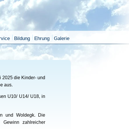
rvice
Bildung
Ehrung
Galerie
i 2025 die Kinder- und
e aus.
sen U10/ U14/ U18, in
en und Woldegk. Die
m Gewinn zahlreicher